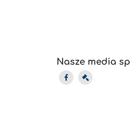
Nasze media sp