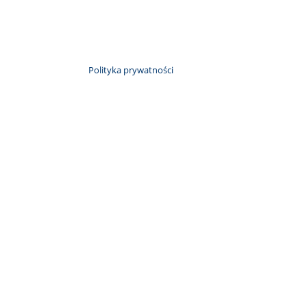
Polityka prywatności