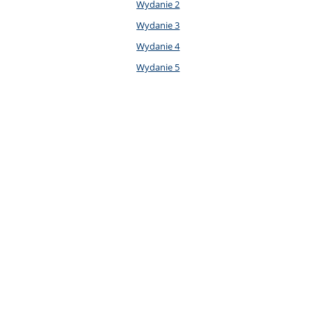
Wydanie 2
Wydanie 3
Wydanie 4
Wydanie 5