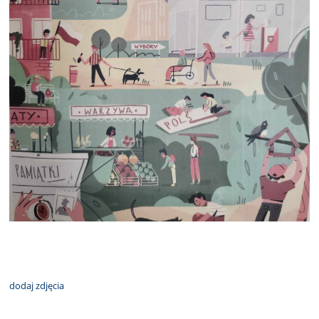
dodaj zdjęcia