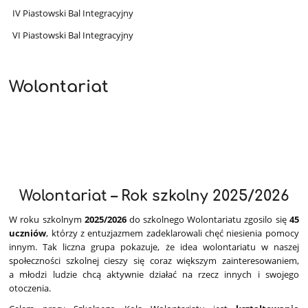
IV Piastowski Bal Integracyjny
VI Piastowski Bal Integracyjny
Wolontariat
Wolontariat – Rok szkolny 2025/2026
W roku szkolnym
2025/2026
do szkolnego Wolontariatu zgosilo się
45
uczniów
, którzy z entuzjazmem zadeklarowali chęć niesienia pomocy
innym. Tak liczna grupa pokazuje, że idea wolontariatu w naszej
społeczności szkolnej cieszy się coraz większym zainteresowaniem,
a młodzi ludzie chcą aktywnie działać na rzecz innych i swojego
otoczenia.