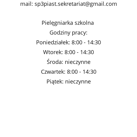
mail: sp3piast.sekretariat@gmail.com
Pielęgniarka szkolna
Godziny pracy:
Poniedziałek: 8:00 - 14:30
Wtorek: 8:00 - 14:30
Środa: nieczynne
Czwartek: 8:00 - 14:30
Piątek: nieczynne