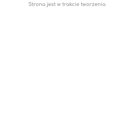
Strona jest w trakcie tworzenia