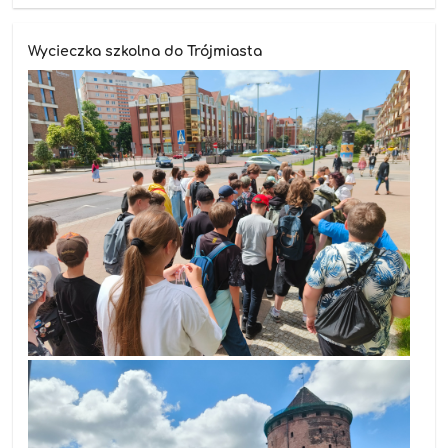
Wycieczka szkolna do Trójmiasta