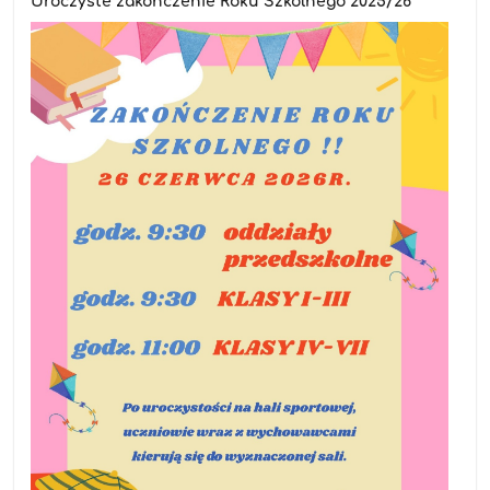
Uroczyste zakończenie Roku Szkolnego 2025/26