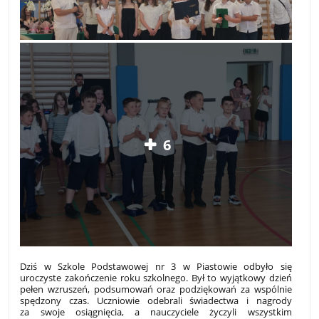
6
Dziś w Szkole Podstawowej nr 3 w Piastowie odbyło się
uroczyste zakończenie roku szkolnego. Był to wyjątkowy dzień
pełen wzruszeń, podsumowań oraz podziękowań za wspólnie
spędzony czas. Uczniowie odebrali świadectwa i nagrody
za swoje osiągnięcia, a nauczyciele życzyli wszystkim