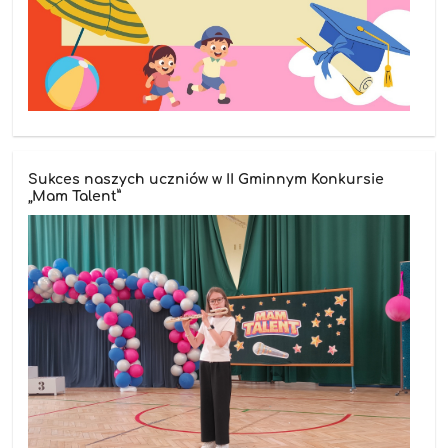
Sukces naszych uczniów w II Gminnym Konkursie
„Mam Talent”