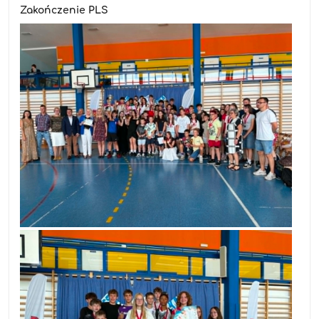
Zakończenie PLS