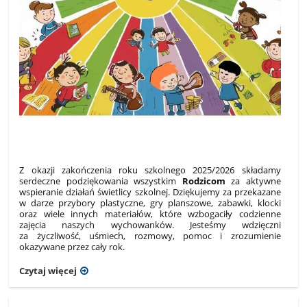
Z okazji zakończenia roku szkolnego 2025/2026 składamy
serdeczne podziękowania wszystkim
Rodzicom
za aktywne
wspieranie działań świetlicy szkolnej. Dziękujemy za przekazane
w darze przybory plastyczne, gry planszowe, zabawki, klocki
oraz wiele innych materiałów, które wzbogaciły codzienne
zajęcia naszych wychowanków. Jesteśmy wdzięczni
za życzliwość, uśmiech, rozmowy, pomoc i zrozumienie
okazywane przez cały rok.
Czytaj więcej