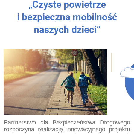
„Czyste powietrze
i bezpieczna mobilność
naszych dzieci”
n jnjnjnjn
Partnerstwo dla Bezpieczeństwa Drogowego
rozpoczyna realizację innowacyjnego projektu