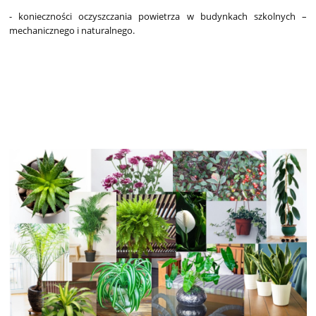
- konieczności oczyszczania powietrza w budynkach szkolnych –
mechanicznego i naturalnego.