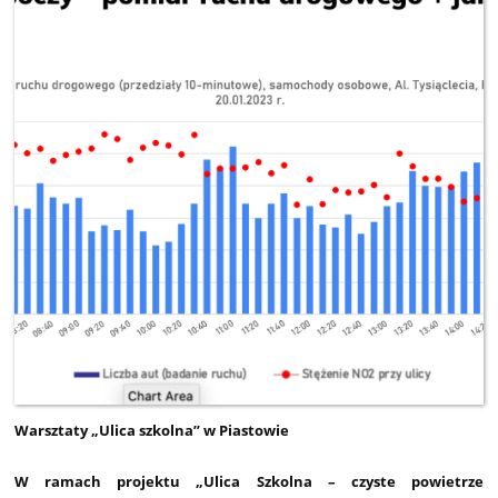
Warsztaty „Ulica szkolna” w Piastowie
W ramach projektu „Ulica Szkolna – czyste powietrze