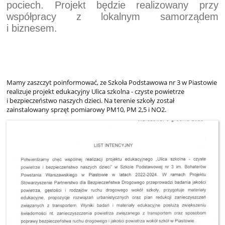
pociech. Projekt będzie realizowany przy
współpracy z lokalnym samorządem
i biznesem.
Mamy zaszczyt poinformować, ze Szkoła Podstawowa nr 3 w Piastowie
realizuje projekt edukacyjny Ulica szkolna - czyste powietrze
i bezpieczeństwo naszych dzieci. Na terenie szkoły został
zainstalowany sprzęt pomiarowy PM10, PM 2,5 i NO2.