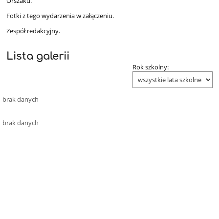
Orszaku.
Fotki z tego wydarzenia w załączeniu.
Zespół redakcyjny.
Lista galerii
Rok szkolny:
brak danych
brak danych