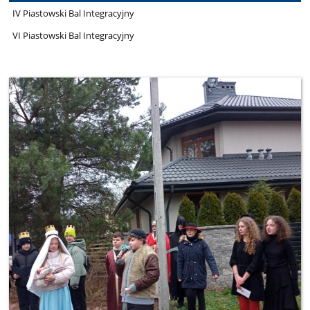
IV Piastowski Bal Integracyjny
VI Piastowski Bal Integracyjny