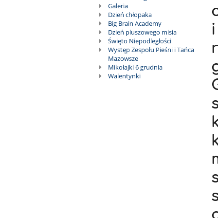
Galeria
Dzień chłopaka
Big Brain Academy
Dzień pluszowego misia
Święto Niepodległości
Występ Zespołu Pieśni i Tańca
Mazowsze
Mikołajki 6 grudnia
Walentynki