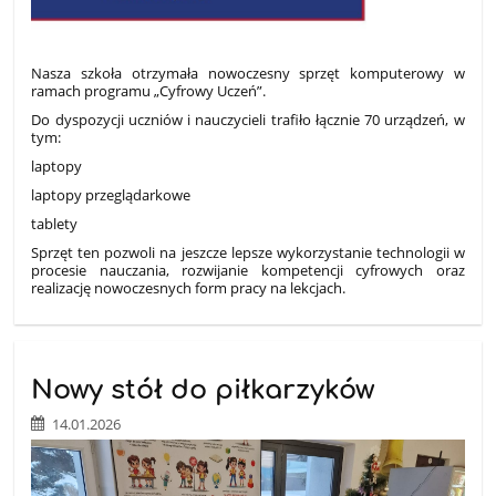
Nasza szkoła otrzymała nowoczesny sprzęt komputerowy w
ramach programu „Cyfrowy Uczeń”.
Do dyspozycji uczniów i nauczycieli trafiło łącznie 70 urządzeń, w
tym:
laptopy
laptopy przeglądarkowe
tablety
Sprzęt ten pozwoli na jeszcze lepsze wykorzystanie technologii w
procesie nauczania, rozwijanie kompetencji cyfrowych oraz
realizację nowoczesnych form pracy na lekcjach.
Nowy stół do piłkarzyków
14.01.2026