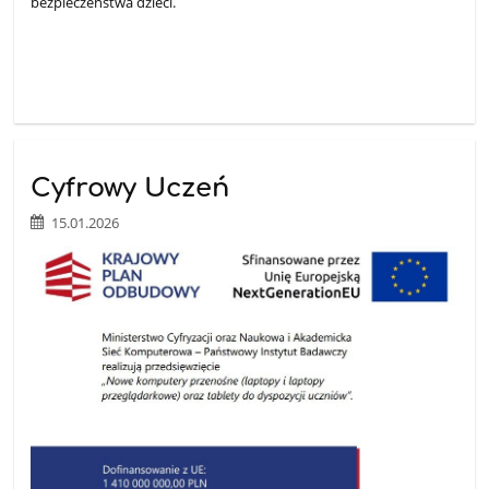
bezpieczeństwa dzieci.
Cyfrowy Uczeń
15.01.2026