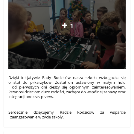
1
Dzięki inicjatywie Rady Rodziców nasza szkoła wzbogaciła się
o stół do piłkarzyków. Został on ustawiony w małym holu
i od pierwszych dni cieszy się ogromnym zainteresowaniem.
Przynosi dzieciom dużo radości, zachęca do wspólnej zabawy oraz
integracji podczas przerw.
Serdecznie dziękujemy Radzie Rodziców za wsparcie
i zaangażowanie w życie szkoły.