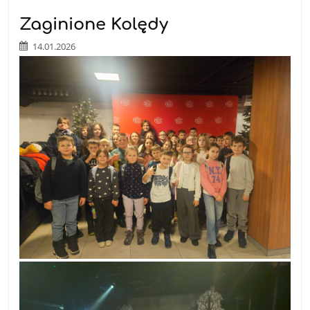
Zaginione Kolędy
14.01.2026