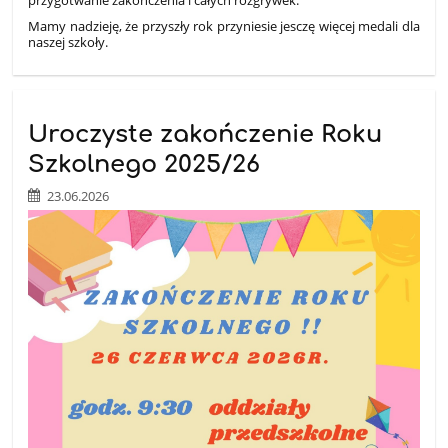
przygotwanie zakonczenia i całych rozgrywek.
Mamy nadzieję, że przyszły rok przyniesie jesczę więcej medali dla
naszej szkoły.
Uroczyste zakończenie Roku
Szkolnego 2025/26
23.06.2026