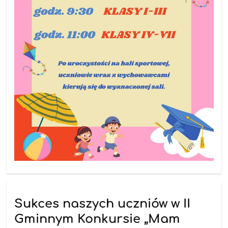
Sukces naszych uczniów w II
Gminnym Konkursie „Mam