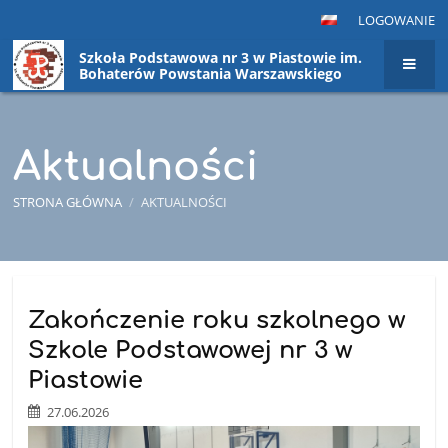
LOGOWANIE
Szkoła Podstawowa nr 3 w Piastowie im.
Bohaterów Powstania Warszawskiego
Aktualności
STRONA GŁÓWNA
/
AKTUALNOŚCI
Aktualności
Zakończenie roku szkolnego w
Szkole Podstawowej nr 3 w
Piastowie
27.06.2026