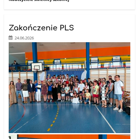
Zakończenie PLS
24.06.2026