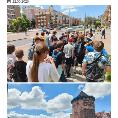
22.06.2026