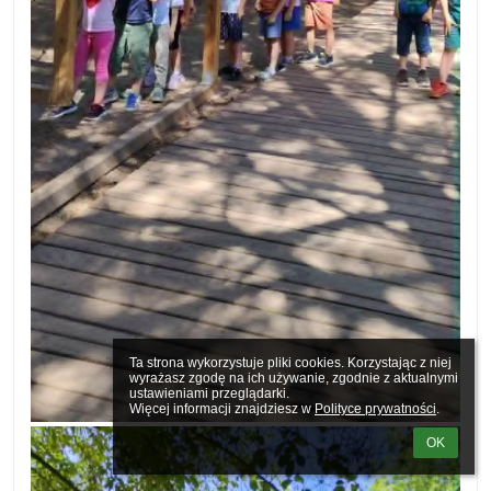
Ta strona wykorzystuje pliki cookies. Korzystając z niej 
wyrażasz zgodę na ich używanie, zgodnie z aktualnymi 
ustawieniami przeglądarki.

Więcej informacji znajdziesz w 
Polityce prywatności
.
OK