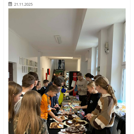
21.11.2025