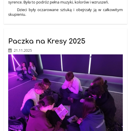
syrence. Była to podróż pełna muzyki, kolorów i wzruszeń.
Dzieci były oczarowane sztuką i obejrzały ją w całkowitym
skupieniu.
Paczka na Kresy 2025
21.11.2025