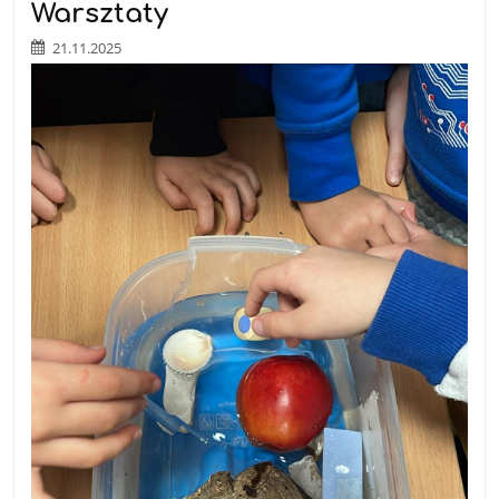
Warsztaty
21.11.2025