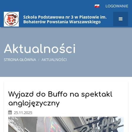
LOGOWANIE
Szkoła Podstawowa nr 3 w Piastowie im.
Bohaterów Powstania Warszawskiego
Aktualności
STRONA GŁÓWNA
/
AKTUALNOŚCI
Aktualności
Wyjazd do Buffo na spektakl
anglojęzyczny
25.11.2025