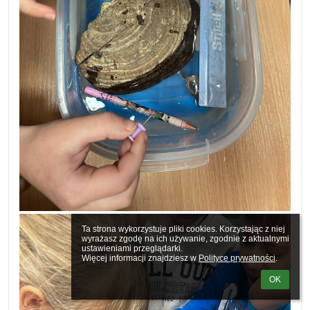
Ta strona wykorzystuje pliki cookies. Korzystając z niej 
wyrażasz zgodę na ich używanie, zgodnie z aktualnymi 
ustawieniami przeglądarki.

Więcej informacji znajdziesz w 
Polityce prywatności
.
OK