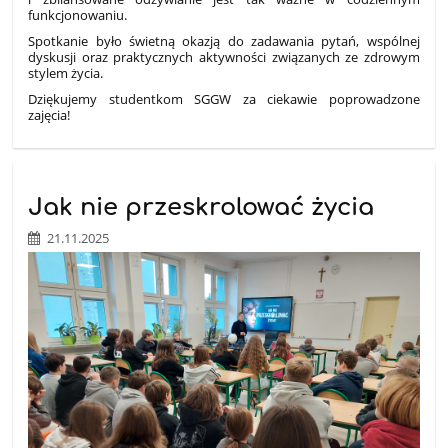
funkcjonowaniu.
Spotkanie było świetną okazją do zadawania pytań, wspólnej
dyskusji oraz praktycznych aktywności związanych ze zdrowym
stylem życia.
Dziękujemy studentkom SGGW za ciekawie poprowadzone
zajęcia!
Jak nie przeskrolować życia
21.11.2025