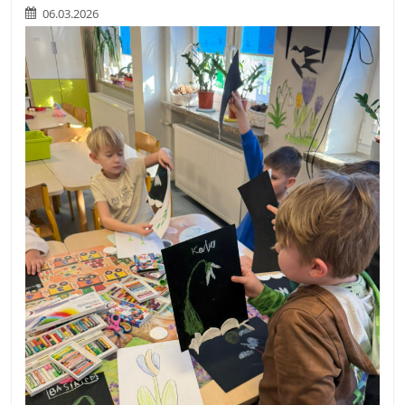
06.03.2026