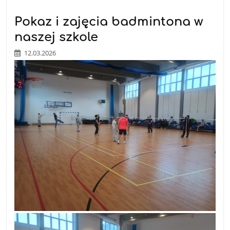
Pokaz i zajęcia badmintona w
naszej szkole
12.03.2026