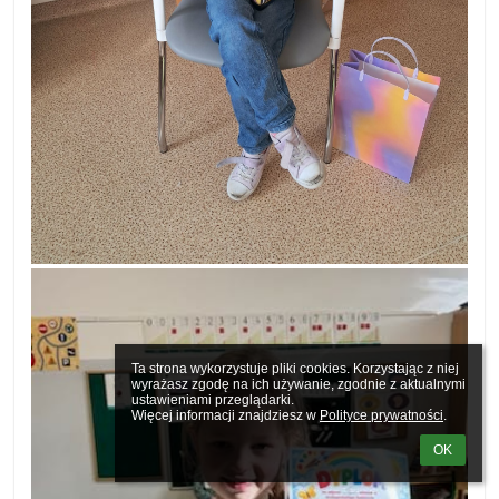
Ta strona wykorzystuje pliki cookies. Korzystając z niej 
wyrażasz zgodę na ich używanie, zgodnie z aktualnymi 
ustawieniami przeglądarki.

Więcej informacji znajdziesz w 
Polityce prywatności
.
OK