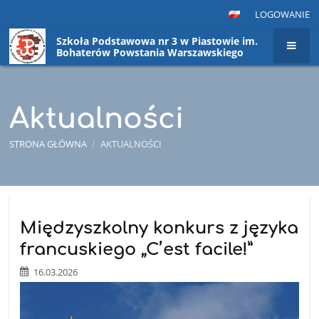
LOGOWANIE
Szkoła Podstawowa nr 3 w Piastowie im.
Bohaterów Powstania Warszawskiego
Aktualności
STRONA GŁÓWNA
/
AKTUALNOŚCI
Aktualności
Międzyszkolny konkurs z języka
francuskiego „C’est facile!”
16.03.2026