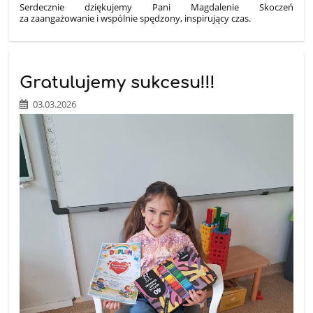
Serdecznie dziękujemy Pani Magdalenie Skoczeń
za zaangażowanie i wspólnie spędzony, inspirujący czas.
Gratulujemy sukcesu!!!
03.03.2026