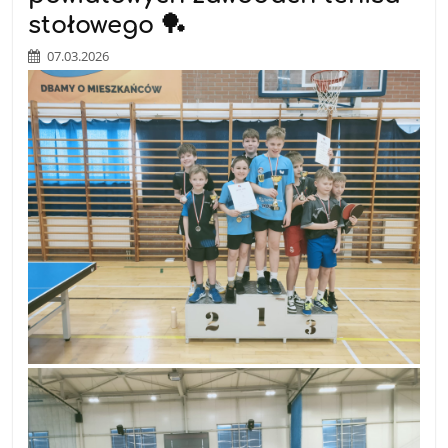
stołowego 🏓
07.03.2026