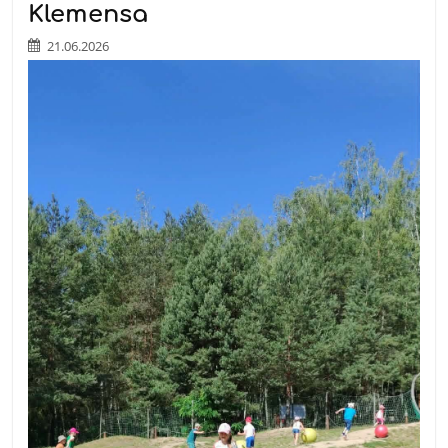
Klemensa
21.06.2026