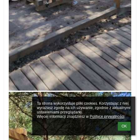
Ta strona wykorzystuje pliki cookies. Korzystając z niej 
wyrażasz zgodę na ich używanie, zgodnie z aktualnymi 
ustawieniami przeglądarki.

Więcej informacji znajdziesz w 
Polityce prywatności
.
OK