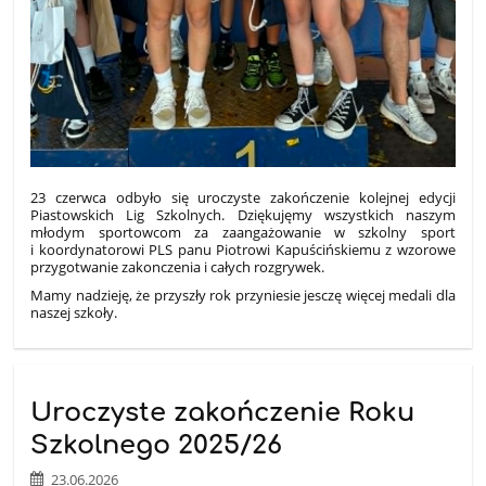
23 czerwca odbyło się uroczyste zakończenie kolejnej edycji
Piastowskich Lig Szkolnych. Dziękujęmy wszystkich naszym
młodym sportowcom za zaangażowanie w szkolny sport
i koordynatorowi PLS panu Piotrowi Kapuścińskiemu z wzorowe
przygotwanie zakonczenia i całych rozgrywek.
Mamy nadzieję, że przyszły rok przyniesie jesczę więcej medali dla
naszej szkoły.
Uroczyste zakończenie Roku
Szkolnego 2025/26
23.06.2026