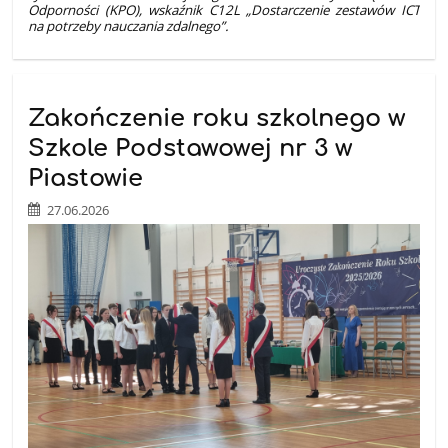
Odporności (KPO), wskaźnik C12L „Dostarczenie zestawów ICT
na potrzeby nauczania zdalnego”.
Zakończenie roku szkolnego w
Szkole Podstawowej nr 3 w
Piastowie
27.06.2026