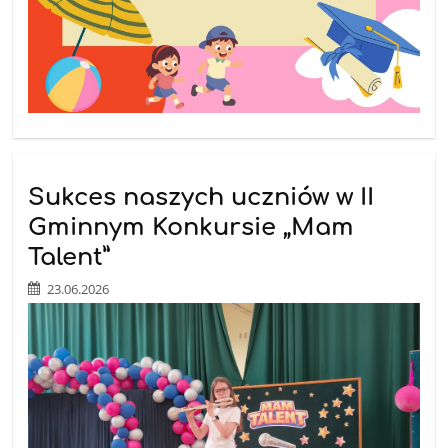
Sukces naszych uczniów w II
Gminnym Konkursie „Mam
Talent”
23.06.2026