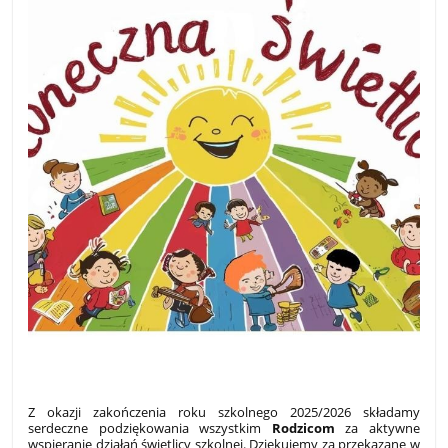
Z okazji zakończenia roku szkolnego 2025/2026 składamy
serdeczne podziękowania wszystkim
Rodzicom
za aktywne
wspieranie działań świetlicy szkolnej. Dziękujemy za przekazane w