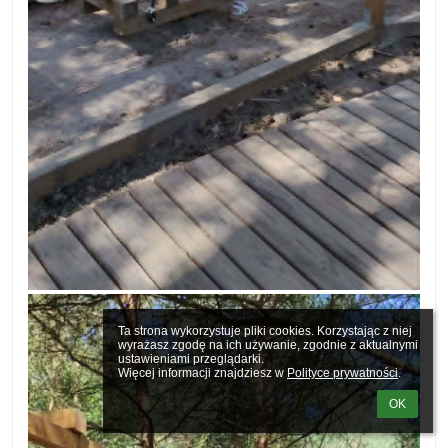
Ta strona wykorzystuje pliki cookies. Korzystając z niej 
wyrażasz zgodę na ich używanie, zgodnie z aktualnymi 
ustawieniami przeglądarki.

Więcej informacji znajdziesz w 
Polityce prywatności
.
OK