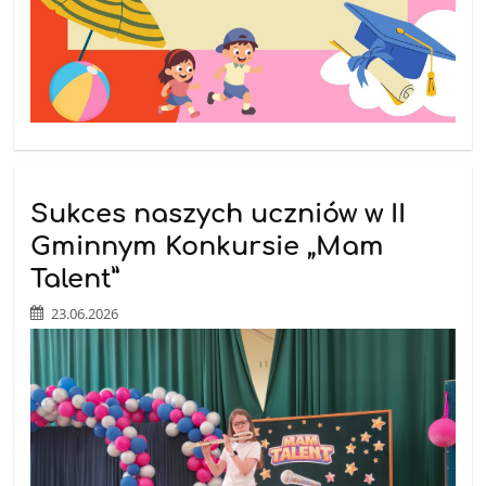
Sukces naszych uczniów w II
Gminnym Konkursie „Mam
Talent”
23.06.2026