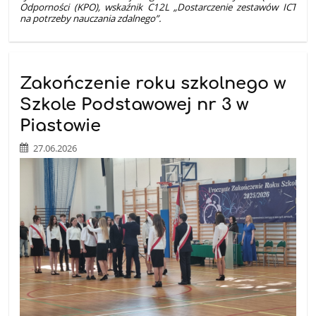
Odporności (KPO), wskaźnik C12L „Dostarczenie zestawów ICT
na potrzeby nauczania zdalnego”.
Zakończenie roku szkolnego w
Szkole Podstawowej nr 3 w
Piastowie
27.06.2026