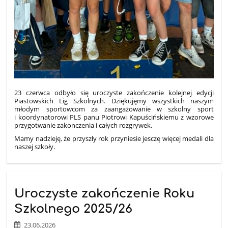
23 czerwca odbyło się uroczyste zakończenie kolejnej edycji
Piastowskich Lig Szkolnych. Dziękujęmy wszystkich naszym
młodym sportowcom za zaangażowanie w szkolny sport
i koordynatorowi PLS panu Piotrowi Kapuścińskiemu z wzorowe
przygotwanie zakonczenia i całych rozgrywek.
Mamy nadzieję, że przyszły rok przyniesie jesczę więcej medali dla
naszej szkoły.
Uroczyste zakończenie Roku
Szkolnego 2025/26
23.06.2026