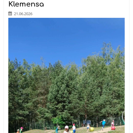
Klemensa
21.06.2026